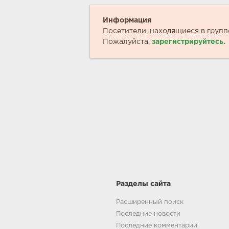
Информация
Посетители, находящиеся в груп
Пожалуйста,
зарегистрируйтесь.
Разделы сайта
Расширенный поиск
Последние новости
Последние комментарии