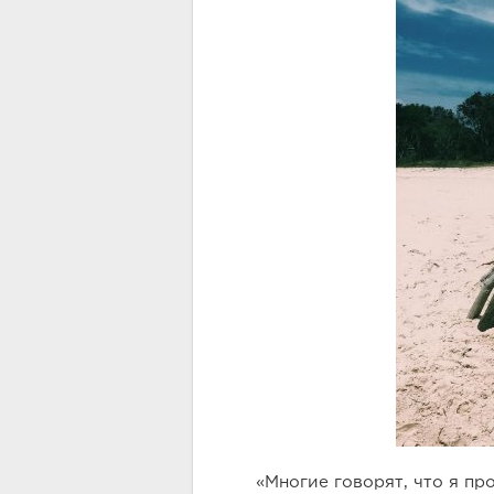
«Многие говорят, что я пр