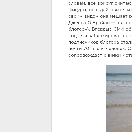
словам, все вокруг считаю
фигуры, но в действительн
своим видом она мешает 
Джесса О’Брайан — автор 
блогер»). Впервые СМИ об
соцсети заблокировала ее 
подписчиков блогера стал
почти 70 тысяч человек. 
сопровождает снимки мот