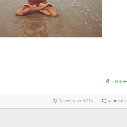
Натур-н
Просмотров: 8 330
Комментар