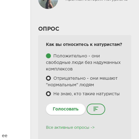
ОПРОС
Как вы относитесь к натуристам?
Положительно - они
свободные люди без надуманных
комплексов
Отрицательно - они мешают
"нормальным" людям
Не знаю, кто такие натуристы
Голосовать
Все активные опросы ->
 ее