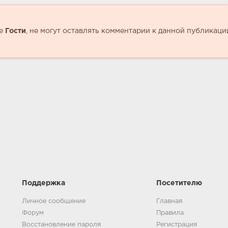
пе
Гости
, не могут оставлять комментарии к данной публикаци
Поддержка
Посетителю
Личное сообщение
Главная
Форум
Правила
Восстановление пароля
Регистрация