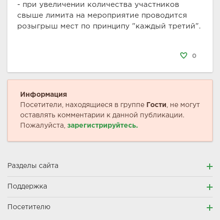
- при увеличении количества участников
свыше лимита на мероприятие проводится
розыгрыш мест по принципу "каждый третий".
0
Информация
Посетители, находящиеся в группе
Гости
, не могут
оставлять комментарии к данной публикации.
Пожалуйста,
зарегистрируйтесь.
Разделы сайта
Поддержка
Посетителю