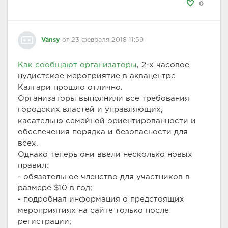
0
Vansy
от 23 февраля 2018 11:59
Как сообщают организаторы
, 2-х часовое
нудистское мероприятие в аквацентре
Калгари прошло отлично.
Организаторы выполнили все требования
городских властей и управляющих,
касательно семейной ориентированности и
обеспечения порядка и безопасности для
всех.
Однако теперь они ввели несколько новых
правил:
- обязательное членство для участников в
размере $10 в год;
- подробная информация о предстоящих
мероприятиях на сайте только после
регистрации;