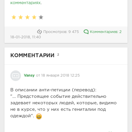
комментариях
.
Просмотров: 9 475
Комментариев: 2
18-01-2018, 11:40
КОММЕНТАРИИ
2
Vansy
от 18 января 2018 12:25
В описании анти-петиции (перевод):
"... Предстоящее событие действительно
задевает некоторых людей, которые, видимо
не в курсе, что у них есть гениталии под
одеждой".